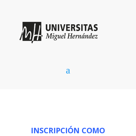
INSCRIPCIÓN COMO