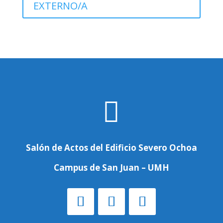
EXTERNO/A

Salón de Actos del Edificio Severo Ochoa
Campus de San Juan – UMH