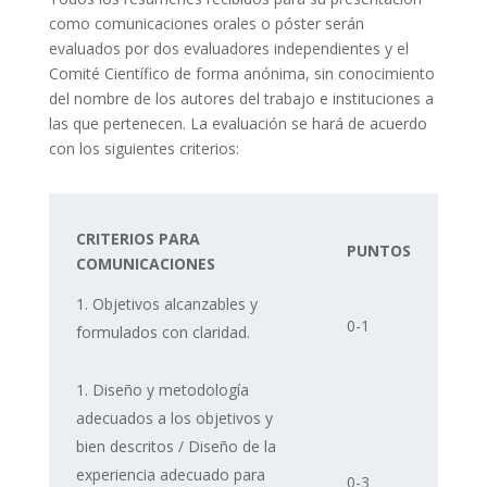
como comunicaciones orales o póster serán
evaluados por dos evaluadores independientes y el
Comité Científico de forma anónima, sin conocimiento
del nombre de los autores del trabajo e instituciones a
las que pertenecen. La evaluación se hará de acuerdo
con los siguientes criterios:
CRITERIOS PARA
PUNTOS
COMUNICACIONES
Objetivos alcanzables y
0-1
formulados con claridad.
Diseño y metodología
adecuados a los objetivos y
bien descritos / Diseño de la
experiencia adecuado para
0-3