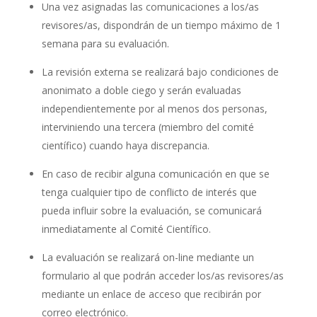
Una vez asignadas las comunicaciones a los/as
revisores/as, dispondrán de un tiempo máximo de 1
semana para su evaluación.
La revisión externa se realizará bajo condiciones de
anonimato a doble ciego y serán evaluadas
independientemente por al menos dos personas,
interviniendo una tercera (miembro del comité
científico) cuando haya discrepancia.
En caso de recibir alguna comunicación en que se
tenga cualquier tipo de conflicto de interés que
pueda influir sobre la evaluación, se comunicará
inmediatamente al Comité Científico.
La evaluación se realizará on-line mediante un
formulario al que podrán acceder los/as revisores/as
mediante un enlace de acceso que recibirán por
correo electrónico.