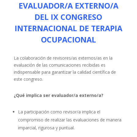
EVALUADOR/A EXTERNO/A
DEL IX CONGRESO
INTERNACIONAL DE TERAPIA
OCUPACIONAL
La colaboración de revisores/as externos/as en la
evaluación de las comunicaciones recibidas es
indispensable para garantizar la calidad científica de
este congreso.
¿Qué implica ser evaluador/a externo/a?
La participación como revisor/a implica el
compromiso de realizar las evaluaciones de manera
imparcial, rigurosa y puntual.