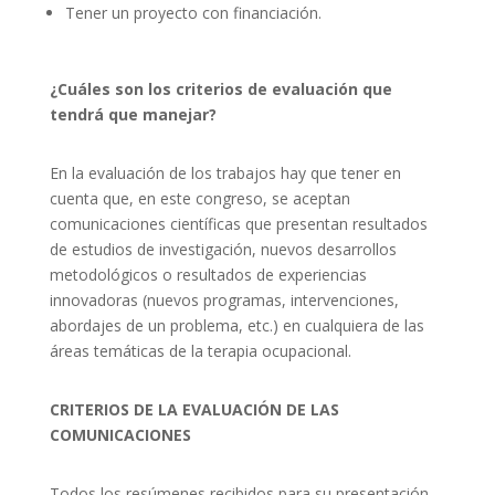
Tener un proyecto con financiación.
¿Cuáles son los criterios de evaluación que
tendrá que manejar?
En la evaluación de los trabajos hay que tener en
cuenta que, en este congreso, se aceptan
comunicaciones científicas que presentan resultados
de estudios de investigación, nuevos desarrollos
metodológicos o resultados de experiencias
innovadoras (nuevos programas, intervenciones,
abordajes de un problema, etc.) en cualquiera de las
áreas temáticas de la terapia ocupacional.
CRITERIOS DE LA EVALUACIÓN DE LAS
COMUNICACIONES
Todos los resúmenes recibidos para su presentación