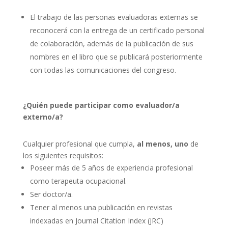
El trabajo de las personas evaluadoras externas se
reconocerá con la entrega de un certificado personal
de colaboración, además de la publicación de sus
nombres en el libro que se publicará posteriormente
con todas las comunicaciones del congreso.
¿Quién puede participar como evaluador/a
externo/a?
Cualquier profesional que cumpla,
al menos, uno
de
los siguientes requisitos:
Poseer más de 5 años de experiencia profesional
como terapeuta ocupacional.
Ser doctor/a.
Tener al menos una publicación en revistas
indexadas en Journal Citation Index (JRC)