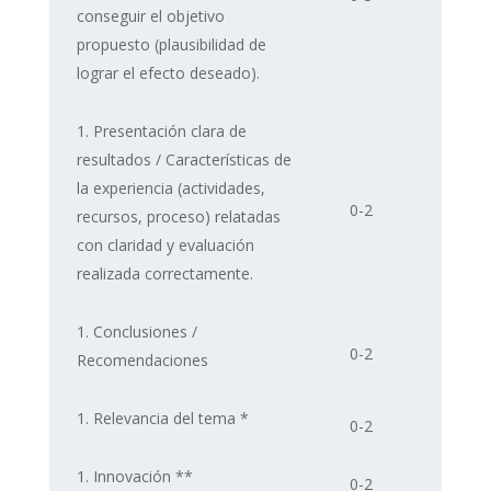
conseguir el objetivo
propuesto (plausibilidad de
lograr el efecto deseado).
Presentación clara de
resultados / Características de
la experiencia (actividades,
0-2
recursos, proceso) relatadas
con claridad y evaluación
realizada correctamente.
Conclusiones /
0-2
Recomendaciones
Relevancia del tema *
0-2
Innovación **
0-2