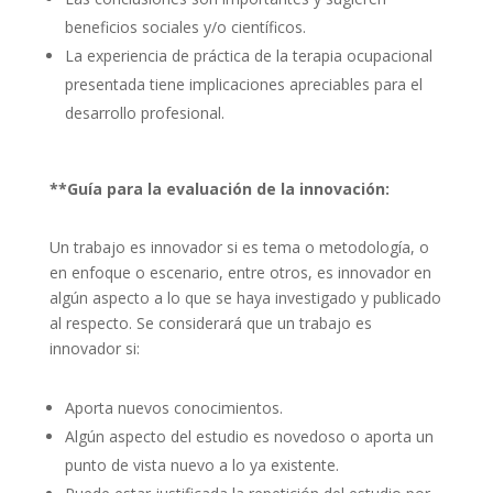
beneficios sociales y/o científicos.
La experiencia de práctica de la terapia ocupacional
presentada tiene implicaciones apreciables para el
desarrollo profesional.
**Guía para la evaluación de la innovación:
Un trabajo es innovador si es tema o metodología, o
en enfoque o escenario, entre otros, es innovador en
algún aspecto a lo que se haya investigado y publicado
al respecto. Se considerará que un trabajo es
innovador si:
Aporta nuevos conocimientos.
Algún aspecto del estudio es novedoso o aporta un
punto de vista nuevo a lo ya existente.