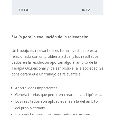
TOTAL
0-12
*Guía para la evaluación de la relevancia:
Un trabajo es relevante si es tema investigado está
relacionado con un problema actual y los resultados
dados en la resolución aportan algo al ámbito de la
Terapia Ocupacional y, de ser posible, a la sociedad. Se
considerará que un trabajo es relevante si:
Aporta ideas importantes.
Genera teorías que permiten crear nuevas hipótesis.
Los resultados son aplicables más allá del ámbito
del propio estudio.
Las conclusiones son importantes y sugieren