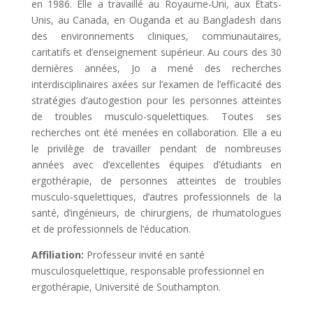
en 1986. Elle a travaillé au Royaume-Uni, aux États-
Unis, au Canada, en Ouganda et au Bangladesh dans
des environnements cliniques, communautaires,
caritatifs et d’enseignement supérieur. Au cours des 30
dernières années, Jo a mené des recherches
interdisciplinaires axées sur l’examen de l’efficacité des
stratégies d’autogestion pour les personnes atteintes
de troubles musculo-squelettiques. Toutes ses
recherches ont été menées en collaboration. Elle a eu
le privilège de travailler pendant de nombreuses
années avec d’excellentes équipes d’étudiants en
ergothérapie, de personnes atteintes de troubles
musculo-squelettiques, d’autres professionnels de la
santé, d’ingénieurs, de chirurgiens, de rhumatologues
et de professionnels de l’éducation.
Affiliation:
Professeur invité en santé
musculosquelettique, responsable professionnel en
ergothérapie, Université de Southampton.