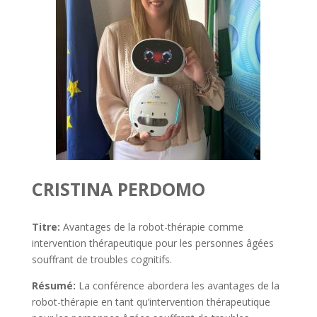
CRISTINA PERDOMO
Titre:
Avantages de la robot-thérapie comme
intervention thérapeutique pour les personnes âgées
souffrant de troubles cognitifs.
Résumé:
La conférence abordera les avantages de la
robot-thérapie en tant qu’intervention thérapeutique