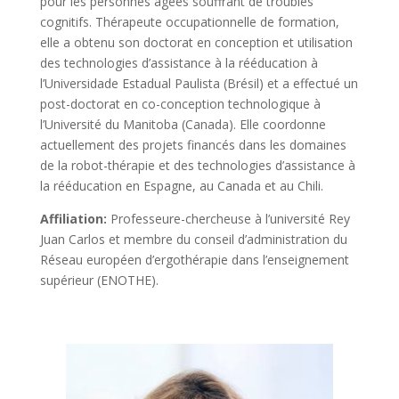
pour les personnes âgées souffrant de troubles
cognitifs. Thérapeute occupationnelle de formation,
elle a obtenu son doctorat en conception et utilisation
des technologies d’assistance à la rééducation à
l’Universidade Estadual Paulista (Brésil) et a effectué un
post-doctorat en co-conception technologique à
l’Université du Manitoba (Canada). Elle coordonne
actuellement des projets financés dans les domaines
de la robot-thérapie et des technologies d’assistance à
la rééducation en Espagne, au Canada et au Chili.
Affiliation:
Professeure-chercheuse à l’université Rey
Juan Carlos et membre du conseil d’administration du
Réseau européen d’ergothérapie dans l’enseignement
supérieur (ENOTHE).