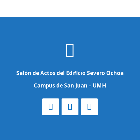

Salón de Actos del Edificio Severo Ochoa
Campus de San Juan – UMH