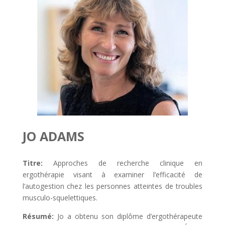
JO ADAMS
Titre:
Approches de recherche clinique en
ergothérapie visant à examiner l’efficacité de
l’autogestion chez les personnes atteintes de troubles
musculo-squelettiques.
Résumé:
Jo a obtenu son diplôme d’ergothérapeute