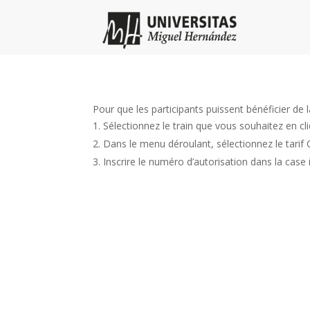
Pour que les participants puissent bénéficier de la
Sélectionnez le train que vous souhaitez en cl
Dans le menu déroulant, sélectionnez le tari
Inscrire le numéro d’autorisation dans la case